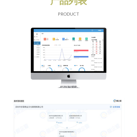
产品列表
PRODUCT