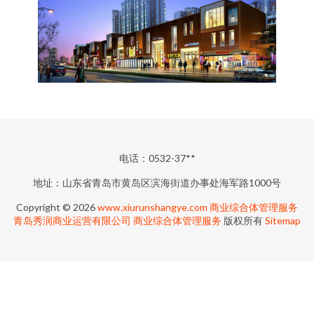
电话：0532-37**
地址：山东省青岛市黄岛区滨海街道办事处海军路1000号
Copyright © 2026
www.xiurunshangye.com
商业综合体管理服务
青岛秀润商业运营有限公司
商业综合体管理服务
版权所有
Sitemap