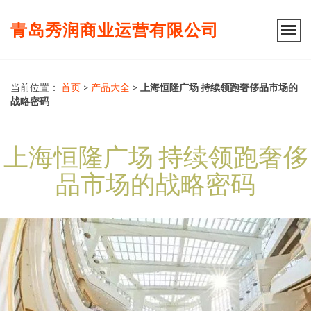
青岛秀润商业运营有限公司
当前位置：
首页
>
产品大全
>
上海恒隆广场 持续领跑奢侈品市场的
战略密码
上海恒隆广场 持续领跑奢侈
品市场的战略密码