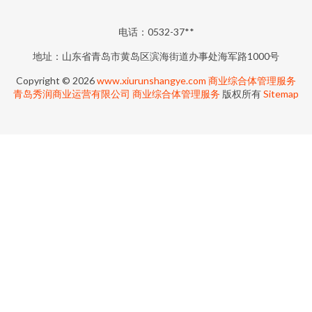
电话：0532-37**
地址：山东省青岛市黄岛区滨海街道办事处海军路1000号
Copyright © 2026
www.xiurunshangye.com
商业综合体管理服务
青岛秀润商业运营有限公司
商业综合体管理服务
版权所有
Sitemap