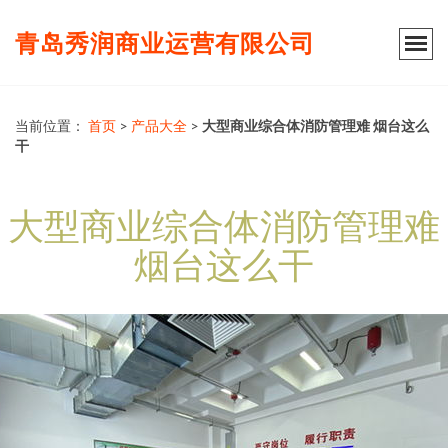
青岛秀润商业运营有限公司
当前位置：
首页
>
产品大全
>
大型商业综合体消防管理难 烟台这么
干
大型商业综合体消防管理难
烟台这么干