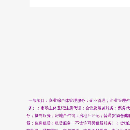
一般项目：商业综合体管理服务；企业管理；企业管理咨
务）；市场主体登记注册代理；会议及展览服务；票务代
务；摄制服务；房地产咨询；房地产经纪；普通货物仓储
赁；住房租赁；租赁服务（不含许可类租赁服务）；货物