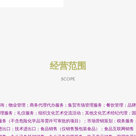
经营范围
SCOPE
询；物业管理；商务代理代办服务；集贸市场管理服务；餐饮管理；品
理服务；礼仪服务；组织文化艺术交流活动；其他文化艺术经纪代理；
服务（不含危险化学品等需许可审批的项目）；市场营销策划；税务服务
进出口；技术进出口；食品销售（仅销售预包装食品）；食品互联网销售