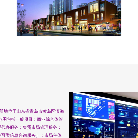
，注册地位于山东省青岛市黄岛区滨海
营范围包括一般项目：商业综合体管
理代办服务；集贸市场管理服务；
许可类信息咨询服务）；市场主体