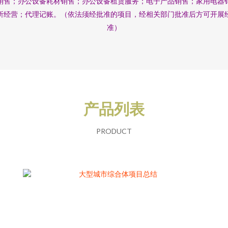
销售；办公设备耗材销售；办公设备租赁服务；电子产品销售；家用电器
所经营；代理记账。（依法须经批准的项目，经相关部门批准后方可开展
准）
产品列表
PRODUCT