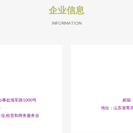
企业信息
INFORMATION
事处海军路1000号
邮箱：
业
地址：山东省青岛
务业,租赁和商务服务业