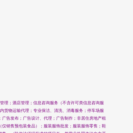
牌管理；酒店管理；信息咨询服务（不含许可类信息咨询服
国内货物运输代理；专业保洁、清洗、消毒服务；停车场服
；广告发布；广告设计、代理；广告制作；非居住房地产租
（仅销售预包装食品）；服装服饰批发；服装服饰零售；鞋