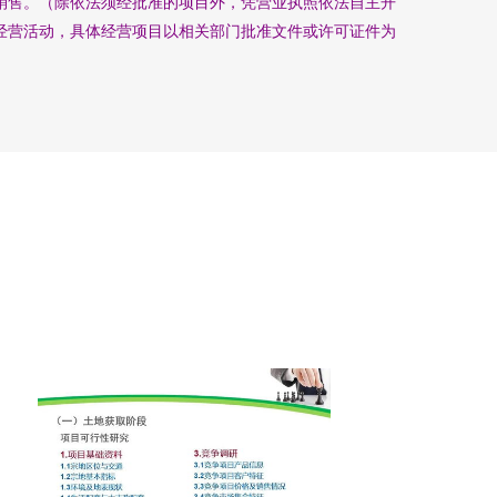
销售。（除依法须经批准的项目外，凭营业执照依法自主开
经营活动，具体经营项目以相关部门批准文件或许可证件为