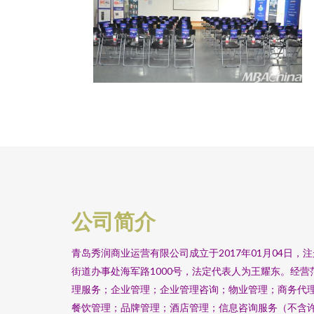
公司简介
青岛秀润商业运营有限公司成立于2017年01月04日
街道办事处海军路1000号，法定代表人为王耀东。经
理服务；企业管理；企业管理咨询；物业管理；商务代
餐饮管理；品牌管理；酒店管理；信息咨询服务（不含