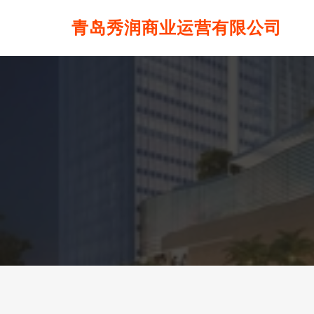
青岛秀润商业运营有限公司