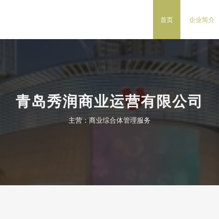
首页
企业简介
青岛秀润商业运营有限公司
主营：商业综合体管理服务