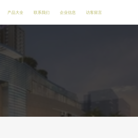
产品大全
联系我们
企业信息
访客留言