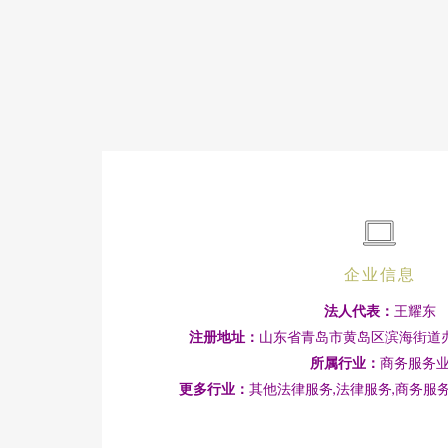
企业信息
法人代表：
王耀东
注册地址：
山东省青岛市黄岛区滨海街道办
所属行业：
商务服务
更多行业：
其他法律服务,法律服务,商务服