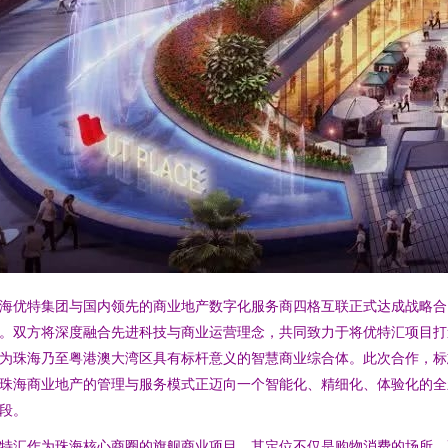
海优特集团与国内领先的商业地产数字化服务商四格互联正式达成战略合
。双方将深度融合先进科技与商业运营理念，共同致力于将优特汇项目打
为珠海乃至粤港澳大湾区具有标杆意义的智慧商业综合体。此次合作，标
珠海商业地产的管理与服务模式正迈向一个智能化、精细化、体验化的全
段。
特汇作为珠海核心商圈的旗舰商业项目，其定位不仅是购物消费的场所，