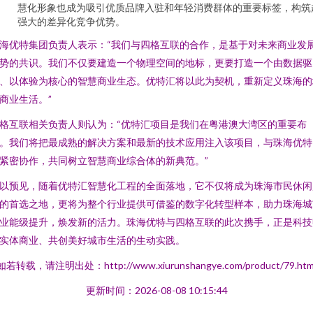
慧化形象也成为吸引优质品牌入驻和年轻消费群体的重要标签，构筑
强大的差异化竞争优势。
海优特集团负责人表示：“我们与四格互联的合作，是基于对未来商业发
势的共识。我们不仅要建造一个物理空间的地标，更要打造一个由数据驱
、以体验为核心的智慧商业生态。优特汇将以此为契机，重新定义珠海的
商业生活。”
格互联相关负责人则认为：“优特汇项目是我们在粤港澳大湾区的重要布
。我们将把最成熟的解决方案和最新的技术应用注入该项目，与珠海优特
紧密协作，共同树立智慧商业综合体的新典范。”
以预见，随着优特汇智慧化工程的全面落地，它不仅将成为珠海市民休闲
的首选之地，更将为整个行业提供可借鉴的数字化转型样本，助力珠海城
业能级提升，焕发新的活力。珠海优特与四格互联的此次携手，正是科技
实体商业、共创美好城市生活的生动实践。
如若转载，请注明出处：http://www.xiurunshangye.com/product/79.htm
更新时间：2026-08-08 10:15:44