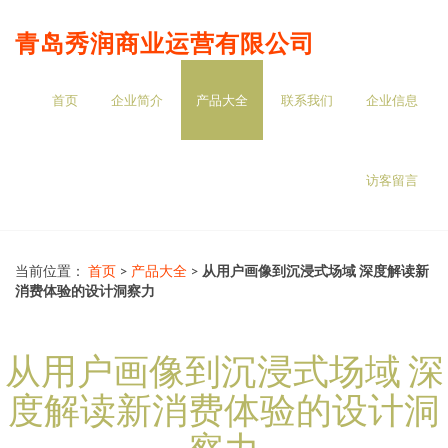
青岛秀润商业运营有限公司
首页
企业简介
产品大全
联系我们
企业信息
访客留言
当前位置：
首页
>
产品大全
>
从用户画像到沉浸式场域 深度解读新
消费体验的设计洞察力
从用户画像到沉浸式场域 深
度解读新消费体验的设计洞