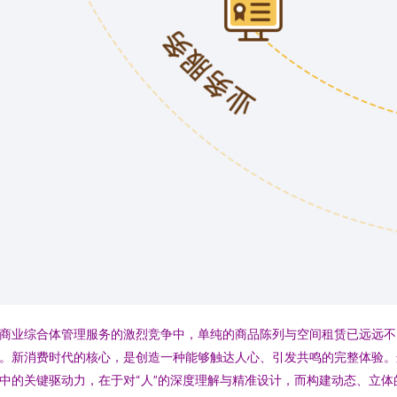
商业综合体管理服务的激烈竞争中，单纯的商品陈列与空间租赁已远远不
。新消费时代的核心，是创造一种能够触达人心、引发共鸣的完整体验。
中的关键驱动力，在于对“人”的深度理解与精准设计，而构建动态、立体