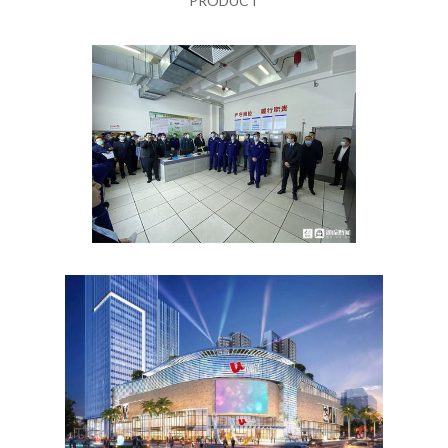
PRODUCT