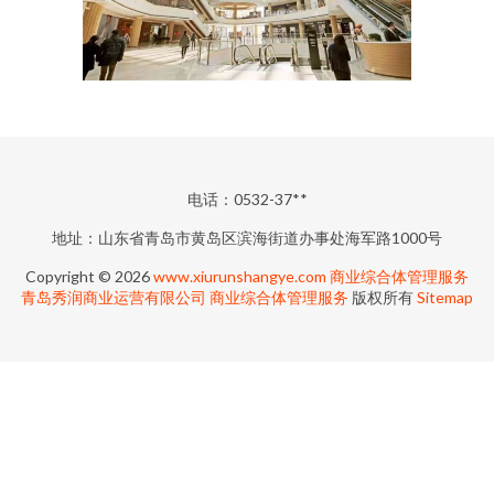
电话：0532-37**
地址：山东省青岛市黄岛区滨海街道办事处海军路1000号
Copyright © 2026
www.xiurunshangye.com
商业综合体管理服务
青岛秀润商业运营有限公司
商业综合体管理服务
版权所有
Sitemap