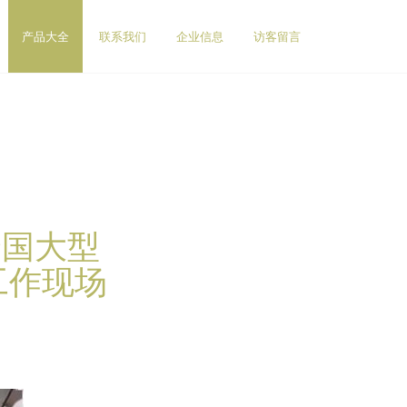
产品大全
联系我们
企业信息
访客留言
全国大型
工作现场