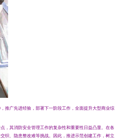
神，推广先进经验，部署下一阶段工作，全面提升大型商业综
特点，其消防安全管理工作的复杂性和重要性日益凸显。在各
险交织、隐患整改难等挑战。因此，推进示范创建工作，树立