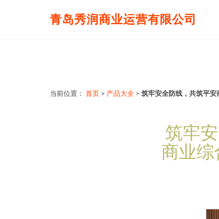
青岛秀润商业运营有限公司
当前位置：
首页
>
产品大全
>
筑牢安全防线，共筑平安
筑牢安
商业综