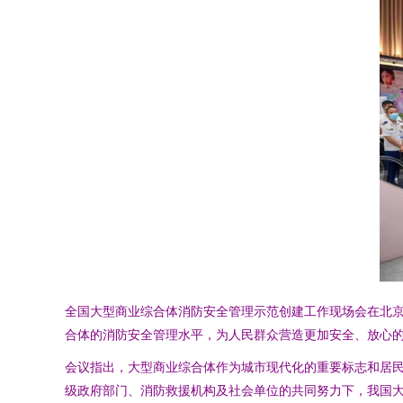
全国大型商业综合体消防安全管理示范创建工作现场会在北
合体的消防安全管理水平，为人民群众营造更加安全、放心
会议指出，大型商业综合体作为城市现代化的重要标志和居
级政府部门、消防救援机构及社会单位的共同努力下，我国