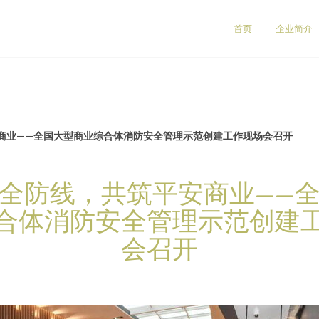
首页
企业简介
商业——全国大型商业综合体消防安全管理示范创建工作现场会召开
全防线，共筑平安商业——
合体消防安全管理示范创建
会召开