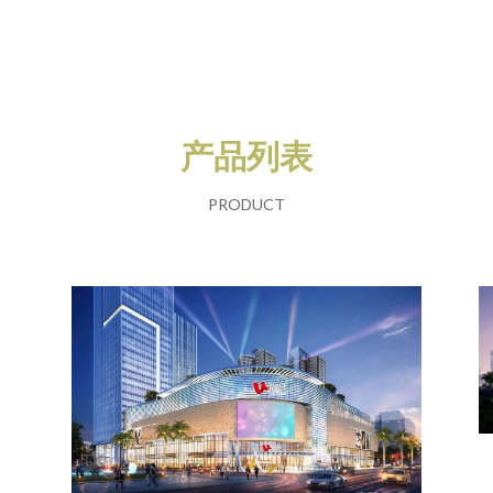
产品列表
PRODUCT