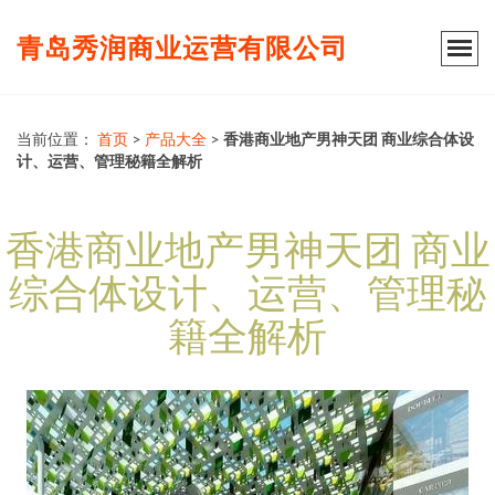
青岛秀润商业运营有限公司
当前位置：
首页
>
产品大全
>
香港商业地产男神天团 商业综合体设
计、运营、管理秘籍全解析
香港商业地产男神天团 商业
综合体设计、运营、管理秘
籍全解析